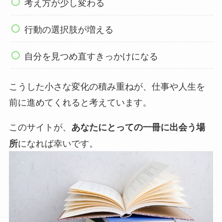
考え方が少し変わる
行動の選択肢が増える
自分を見つめ直すきっかけになる
こうした小さな変化の積み重ねが、仕事や人生を
前に進めてくれると考えています。
このサイトが、
あなたにとっての一冊に出会う場
になれば幸いです。
所