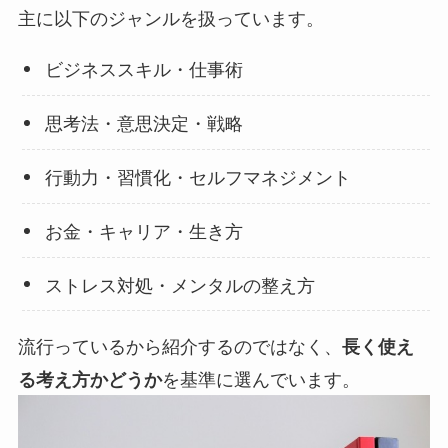
主に以下のジャンルを扱っています。
ビジネススキル・仕事術
思考法・意思決定・戦略
行動力・習慣化・セルフマネジメント
お金・キャリア・生き方
ストレス対処・メンタルの整え方
流行っているから紹介するのではなく、
長く使え
を基準に選んでいます。
る考え方かどうか