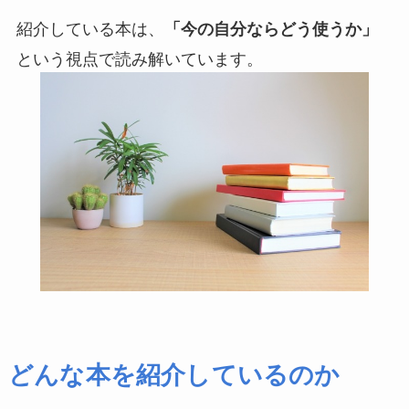
紹介している本は、
「今の自分ならどう使うか」
という視点で読み解いています。
どんな本を紹介しているのか