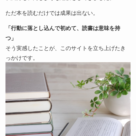
ただ本を読むだけでは成果は出ない。
「行動に落とし込んで初めて、読書は意味を持
つ」
そう実感したことが、このサイトを立ち上げたき
っかけです。