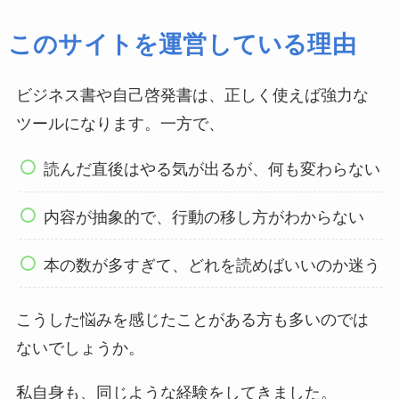
このサイトを運営している理由
ビジネス書や自己啓発書は、正しく使えば強力な
ツールになります。一方で、
読んだ直後はやる気が出るが、何も変わらない
内容が抽象的で、行動の移し方がわからない
本の数が多すぎて、どれを読めばいいのか迷う
こうした悩みを感じたことがある方も多いのでは
ないでしょうか。
私自身も、同じような経験をしてきました。