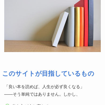
このサイトが目指しているもの
「良い本を読めば、人生が必ず良くなる」
——そう単純ではありません。しかし、