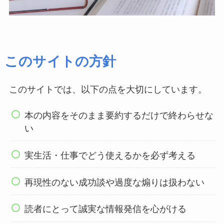
このサイトの方針
このサイトでは、以下の点を大切にしています。
本の内容をそのまま要約するだけで終わらせな
い
実生活・仕事でどう使えるかを必ず考える
再現性のない成功談や過度な煽りは扱わない
読者にとって誠実な情報発信を心がける