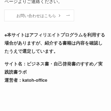
ページよりご連絡ください。
お問い合わせはこちら
※本サイトはアフィリエイトプログラムを利用する
場合がありますが、紹介する書籍は内容を確認し
たうえで選定しています。
サイト名：
ビジネス書・自己啓発書のすすめ／実
践読書ラボ
運営者：katoh-office