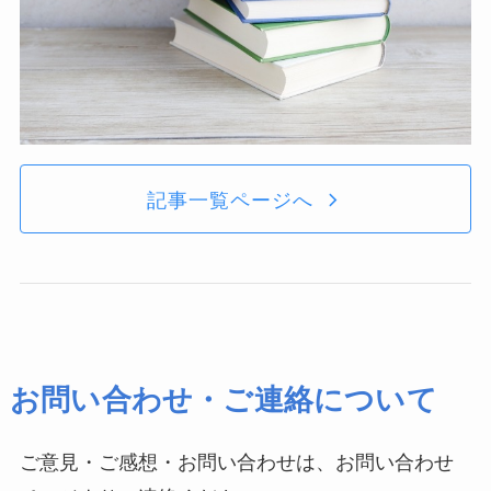
記事一覧ページへ
お問い合わせ・ご連絡について
ご意見・ご感想・お問い合わせは、お問い合わせ